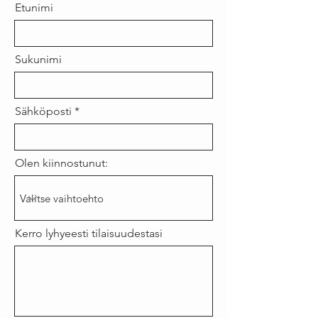
Etunimi
Sukunimi
Sähköposti
Olen kiinnostunut:
Kerro lyhyeesti tilaisuudestasi